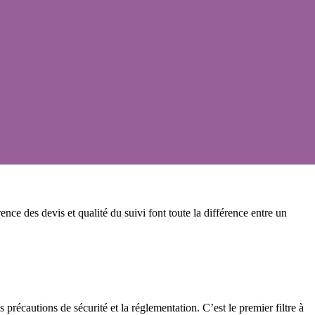
rence des devis et qualité du suivi font toute la différence entre un
s précautions de sécurité et la réglementation. C’est le premier filtre à