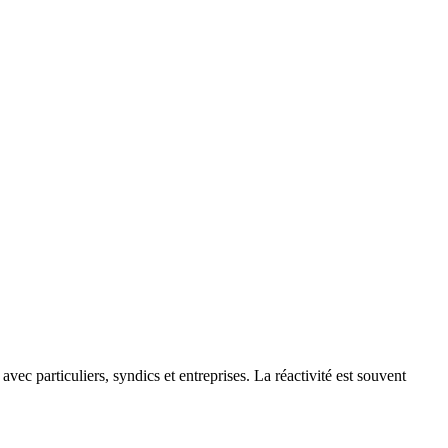
avec particuliers, syndics et entreprises. La réactivité est souvent