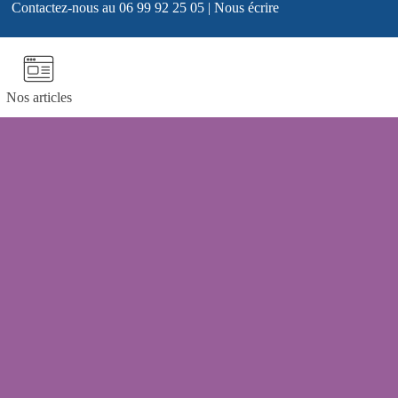
Contactez-nous au
06 99 92 25 05
|
Nous écrire
Nos articles