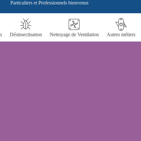
Particuliers et Professionnels bienvenus
n
Désinsectisation
Nettoyage de Ventilation
Autres métiers