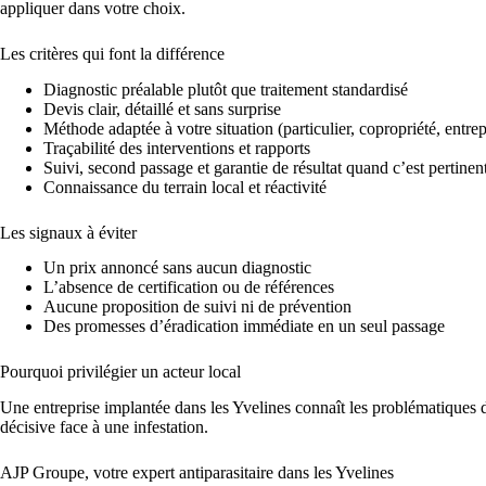
appliquer dans votre choix.
Les critères qui font la différence
Diagnostic préalable plutôt que traitement standardisé
Devis clair, détaillé et sans surprise
Méthode adaptée à votre situation (particulier, copropriété, entrep
Traçabilité des interventions et rapports
Suivi, second passage et garantie de résultat quand c’est pertinen
Connaissance du terrain local et réactivité
Les signaux à éviter
Un prix annoncé sans aucun diagnostic
L’absence de certification ou de références
Aucune proposition de suivi ni de prévention
Des promesses d’éradication immédiate en un seul passage
Pourquoi privilégier un acteur local
Une entreprise implantée dans les Yvelines connaît les problématiques du 
décisive face à une infestation.
AJP Groupe, votre expert antiparasitaire dans les Yvelines