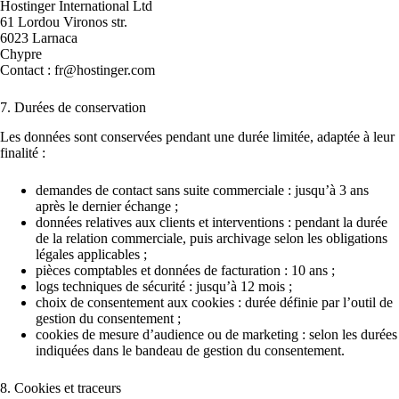
Hostinger International Ltd
61 Lordou Vironos str.
6023 Larnaca
Chypre
Contact :
fr@hostinger.com
7. Durées de conservation
Les données sont conservées pendant une durée limitée, adaptée à leur
finalité :
demandes de contact sans suite commerciale : jusqu’à 3 ans
après le dernier échange ;
données relatives aux clients et interventions : pendant la durée
de la relation commerciale, puis archivage selon les obligations
légales applicables ;
pièces comptables et données de facturation : 10 ans ;
logs techniques de sécurité : jusqu’à 12 mois ;
choix de consentement aux cookies : durée définie par l’outil de
gestion du consentement ;
cookies de mesure d’audience ou de marketing : selon les durées
indiquées dans le bandeau de gestion du consentement.
8. Cookies et traceurs