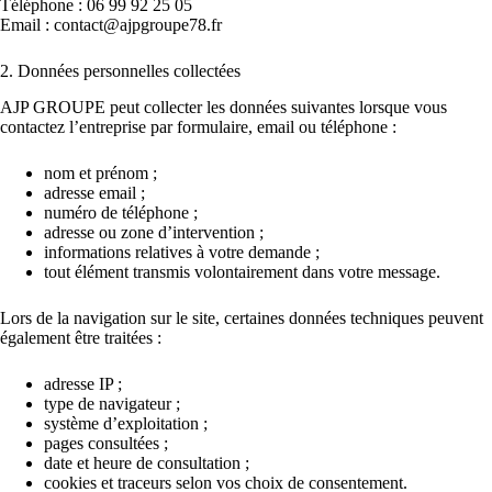
Téléphone : 06 99 92 25 05
Email :
contact@ajpgroupe78.fr
2. Données personnelles collectées
AJP GROUPE peut collecter les données suivantes lorsque vous
contactez l’entreprise par formulaire, email ou téléphone :
nom et prénom ;
adresse email ;
numéro de téléphone ;
adresse ou zone d’intervention ;
informations relatives à votre demande ;
tout élément transmis volontairement dans votre message.
Lors de la navigation sur le site, certaines données techniques peuvent
également être traitées :
adresse IP ;
type de navigateur ;
système d’exploitation ;
pages consultées ;
date et heure de consultation ;
cookies et traceurs selon vos choix de consentement.