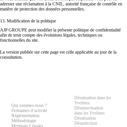
adresser une réclamation à la CNIL, autorité française de contrôle en
matière de protection des données personnelles.
13. Modification de la politique
AJP GROUPE peut modifier la présente politique de confidentialité
afin de tenir compte des évolutions légales, techniques ou
fonctionnelles du site.
La version publiée sur cette page est celle applicable au jour de la
consultation.
Dératisation dans les
Yvelines
Qui sommes-nous ?
Désinsectisation
Domaines d’activité
dans les Yvelines
Réglementation
Dératisation
Méthodologie
Désinfection
Mentions Légales