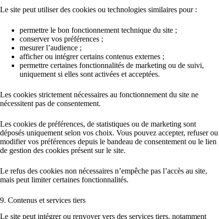
Le site peut utiliser des cookies ou technologies similaires pour :
permettre le bon fonctionnement technique du site ;
conserver vos préférences ;
mesurer l’audience ;
afficher ou intégrer certains contenus externes ;
permettre certaines fonctionnalités de marketing ou de suivi,
uniquement si elles sont activées et acceptées.
Les cookies strictement nécessaires au fonctionnement du site ne
nécessitent pas de consentement.
Les cookies de préférences, de statistiques ou de marketing sont
déposés uniquement selon vos choix. Vous pouvez accepter, refuser ou
modifier vos préférences depuis le bandeau de consentement ou le lien
de gestion des cookies présent sur le site.
Le refus des cookies non nécessaires n’empêche pas l’accès au site,
mais peut limiter certaines fonctionnalités.
9. Contenus et services tiers
Le site peut intégrer ou renvoyer vers des services tiers, notamment