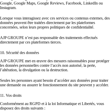
Google, Google Maps, Google Reviews, Facebook, LinkedIn ou
Instagram.
Lorsque vous interagissez avec ces services ou contenus externes, des
données peuvent être traitées directement par les plateformes
concernées, selon leurs propres politiques de confidentialité.
AJP GROUPE n’est pas responsable des traitements effectués
directement par ces plateformes tierces.
10. Sécurité des données
AJP GROUPE met en œuvre des mesures raisonnables pour protéger
les données personnelles contre l’accès non autorisé, la perte,
l’altération, la divulgation ou la destruction.
Seules les personnes ayant besoin d’accéder aux données pour traiter
une demande ou assurer le fonctionnement du site peuvent y accéder.
11. Vos droits
Conformément au RGPD et à la loi Informatique et Libertés, vous
disposez des droits suivants :