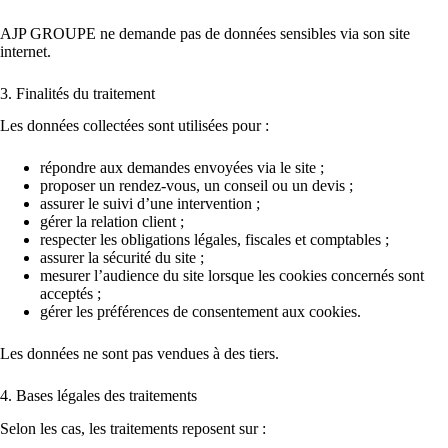
AJP GROUPE ne demande pas de données sensibles via son site
internet.
3. Finalités du traitement
Les données collectées sont utilisées pour :
répondre aux demandes envoyées via le site ;
proposer un rendez-vous, un conseil ou un devis ;
assurer le suivi d’une intervention ;
gérer la relation client ;
respecter les obligations légales, fiscales et comptables ;
assurer la sécurité du site ;
mesurer l’audience du site lorsque les cookies concernés sont
acceptés ;
gérer les préférences de consentement aux cookies.
Les données ne sont pas vendues à des tiers.
4. Bases légales des traitements
Selon les cas, les traitements reposent sur :