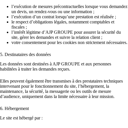
l’exécution de mesures précontractuelles lorsque vous demandez
un devis, un rendez-vous ou une information ;
l’exécution d’un contrat lorsqu’une prestation est réalisée ;
le respect d’obligations légales, notamment comptables et
fiscales ;
l’intérêt légitime d’AJP GROUPE pour assurer la sécurité du
site, gérer les demandes et suivre la relation client ;
votre consentement pour les cookies non strictement nécessaires.
5. Destinataires des données
Les données sont destinées à AJP GROUPE et aux personnes
habilitées à traiter les demandes reçues.
Elles peuvent également être transmises à des prestataires techniques
intervenant pour le fonctionnement du site, l’hébergement, la
maintenance, la sécurité, la messagerie ou les outils de mesure
d’audience, uniquement dans la limite nécessaire à leur mission.
6. Hébergement
Le site est hébergé par :