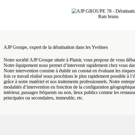
Rats bruns
AJP Groupe, expert de la dératisation dans les Yvelines
Notre société AJP Groupe située à Plaisir, vous propose de vous déba
Notre équipement nous permet d’intervenir rapidement chez vous dans
Notre intervention consiste à établir un constat en évaluant les risques
fois ce travail réalisé nous procédons le plus rapidement possible à l’é
grâce à notre matériel et nos traitements professionnels. Notre entrepri
modalités d’intervention en fonction de la configuration géographique 
intérieur, passages fréquents ou non, lieux publics comme les restauran
principales ou secondaires, immeuble, etc.