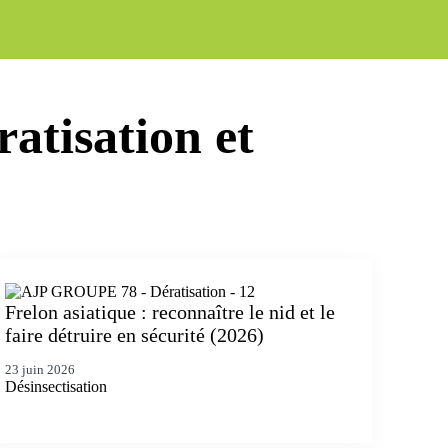
ratisation et
Frelon asiatique : reconnaître le nid et le
faire détruire en sécurité (2026)
23 juin 2026
Désinsectisation