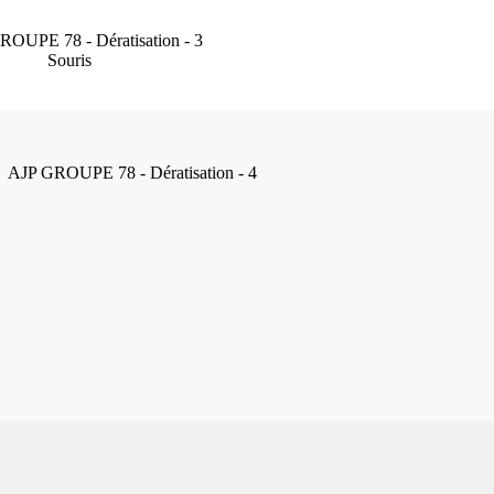
Souris