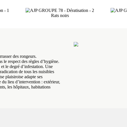
Rats noirs
rrasser des rongeurs.
 le respect des règles d’hygiène.
 et le degré d’infestation. Une
radication de tous les nuisibles
se plaisiroise adapte ses
du lieu d’intervention : extérieur,
ts, les hôpitaux, habitations