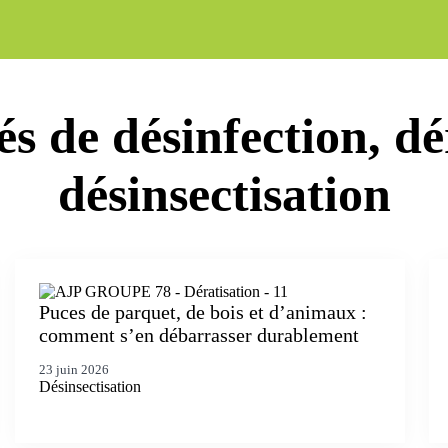
és de désinfection, dé
désinsectisation
Puces de parquet, de bois et d’animaux :
comment s’en débarrasser durablement
23 juin 2026
Désinsectisation