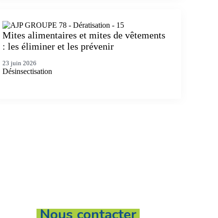
Mites alimentaires et mites de vêtements
: les éliminer et les prévenir
23 juin 2026
Désinsectisation
Nous contacter