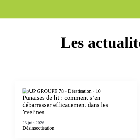
Les actualit
Punaises de lit : comment s’en
débarrasser efficacement dans les
Yvelines
23 juin 2026
Désinsectisation