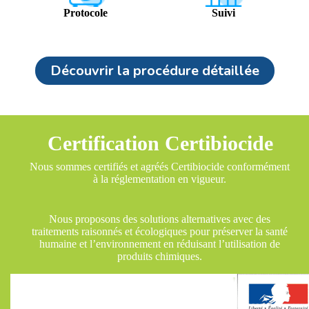
Protocole
Suivi
Découvrir la procédure détaillée
Certification Certibiocide
Nous sommes certifiés et agréés Certibiocide conformément
à la réglementation en vigueur.
Nous proposons des solutions alternatives avec des
traitements raisonnés et écologiques pour préserver la santé
humaine et l’environnement en réduisant l’utilisation de
produits chimiques.