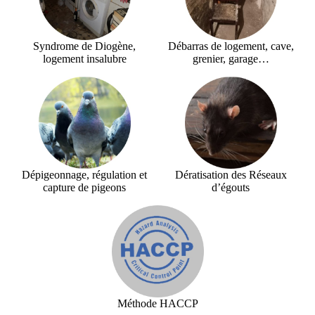
Syndrome de Diogène,
Débarras de logement, cave,
logement insalubre
grenier, garage…
Dépigeonnage, régulation et
Dératisation des Réseaux
capture de pigeons
d’égouts
Méthode HACCP