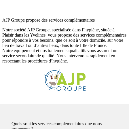
AJP Groupe propose des services complémentaires
Notre société AJP Groupe, spécialisée dans l’hygiène, située à
Plaisir dans les Yvelines, vous propose des services complémentaires
pour répondre à vos besoins, que ce soit à votre domicile, sur votre
lieu de travail ou d’autres lieux, dans toute l’Ile de France.
Notre équipement et nos traitements qualitatifs vous assurent un
service secondaire de qualité. Nous intervenons rapidement en
respectant les procédures d’hygiène.
Quels sont les services complémentaires que nous
proposons ?