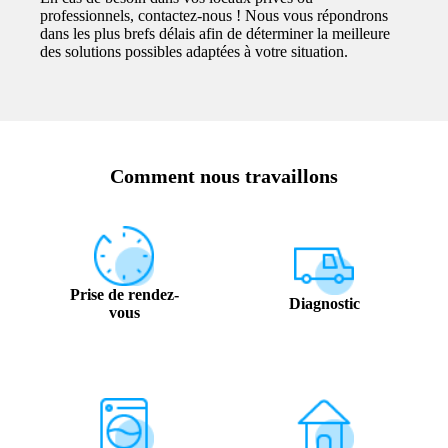
professionnels, contactez-nous ! Nous vous répondrons
dans les plus brefs délais afin de déterminer la meilleure
des solutions possibles adaptées à votre situation.
Comment nous travaillons
Prise de rendez-
Diagnostic
vous