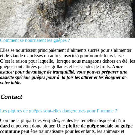
Comment se nourrissent les guêpes ?
Elles se nourrissent principalement d’aliments sucrés pour s’alimenter
et de viande (saucisses ou autres insectes) pour nourrir leurs larves.
C’est la raison pour laquelle, lorsque nous mangeons dehors en été, les
guêpes sont attirées par les grillades et les salades de fruits.
Notre
astuce: pour davantage de tranquillité, vous pouvez préparer une
assiette spéciale guêpes pour à la fois les attirer et les éloigner de
votre table.
Contact
Les piqûres de guêpes sont-elles dangereuses pour l’homme ?
Comme la plupart des vespidés, seules les femelles disposent d’un
dard
et peuvent donc piquer. Une
piqûre de guêpe sociale
ou
guêpe
commune
peut être traumatisante pour les enfants, les animaux et