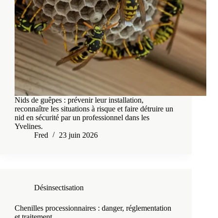
Nids de guêpes : prévenir leur installation,
reconnaître les situations à risque et faire détruire un
nid en sécurité par un professionnel dans les
Yvelines.
Fred
23 juin 2026
Désinsectisation
Chenilles processionnaires : danger, réglementation
et traitement