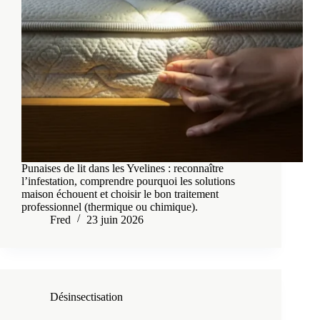
Punaises de lit dans les Yvelines : reconnaître
l’infestation, comprendre pourquoi les solutions
maison échouent et choisir le bon traitement
professionnel (thermique ou chimique).
Fred
23 juin 2026
Désinsectisation