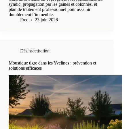
syndic, propagation par les gaines et colonnes, et
plan de traitement professionnel pour assainir
durablement l’immeuble.
Fred
23 juin 2026
Désinsectisation
Moustique tigre dans les Yvelines : prévention et
solutions efficaces