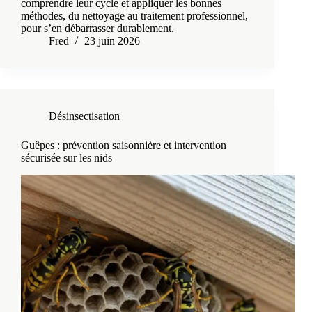
comprendre leur cycle et appliquer les bonnes
méthodes, du nettoyage au traitement professionnel,
pour s’en débarrasser durablement.
Fred
23 juin 2026
Désinsectisation
Guêpes : prévention saisonnière et intervention
sécurisée sur les nids