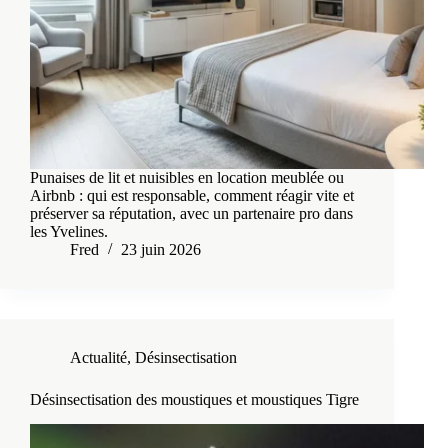
Punaises de lit et nuisibles en location meublée ou
Airbnb : qui est responsable, comment réagir vite et
préserver sa réputation, avec un partenaire pro dans
les Yvelines.
Fred
23 juin 2026
Actualité
,
Désinsectisation
Désinsectisation des moustiques et moustiques Tigre