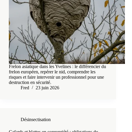
Frelon asiatique dans les Yvelines : le différencier du
frelon européen, repérer le nid, comprendre les
risques et faire intervenir un professionnel pour une
destruction en sécurité.
Fred
23 juin 2026
Désinsectisation
Cafards et blattes en copropriété : obligations du