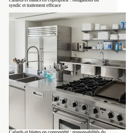
syndic et traitement efficace
Cafards et blattes en copropriété : responsabilités du