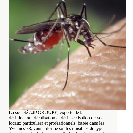
La société AJP GROUPE, experte de la
désinfection, dératisation et désinsectisation de vos
locaux particuliers et professionnels, basée dans les
Yvelines 78, vous informe sur les nuisibles de type