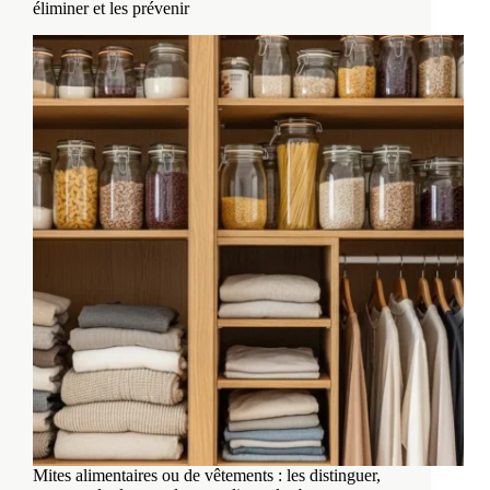
éliminer et les prévenir
Mites alimentaires ou de vêtements : les distinguer,