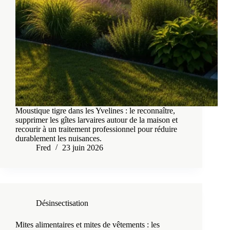
Moustique tigre dans les Yvelines : le reconnaître,
supprimer les gîtes larvaires autour de la maison et
recourir à un traitement professionnel pour réduire
durablement les nuisances.
Fred
23 juin 2026
Désinsectisation
Mites alimentaires et mites de vêtements : les