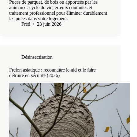
Puces de parquet, de bois ou apportées par les
animaux : cycle de vie, erreurs courantes et
traitement professionnel pour éliminer durablement
les puces dans votre logement.
Fred
23 juin 2026
Désinsectisation
Frelon asiatique : reconnaître le nid et le faire
détruire en sécurité (2026)