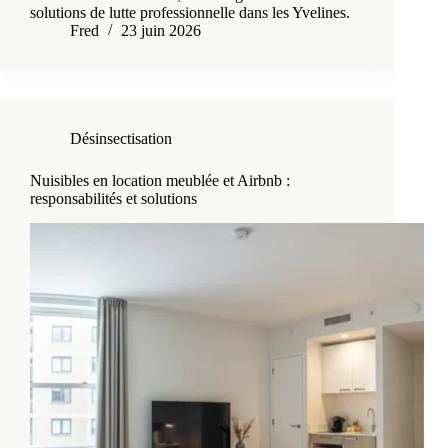
solutions de lutte professionnelle dans les Yvelines.
Fred
23 juin 2026
Désinsectisation
Nuisibles en location meublée et Airbnb :
responsabilités et solutions