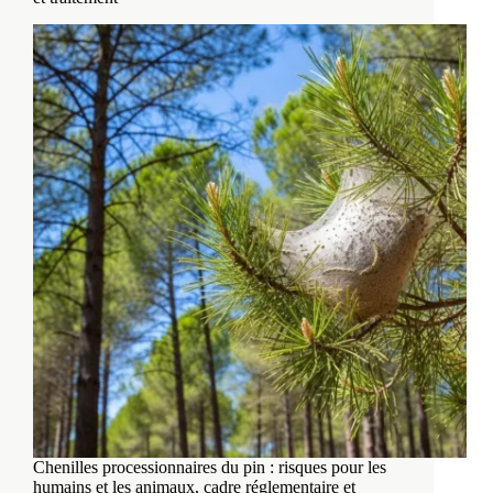
Chenilles processionnaires du pin : risques pour les
humains et les animaux, cadre réglementaire et