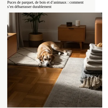
Puces de parquet, de bois et d’animaux : comment
s’en débarrasser durablement