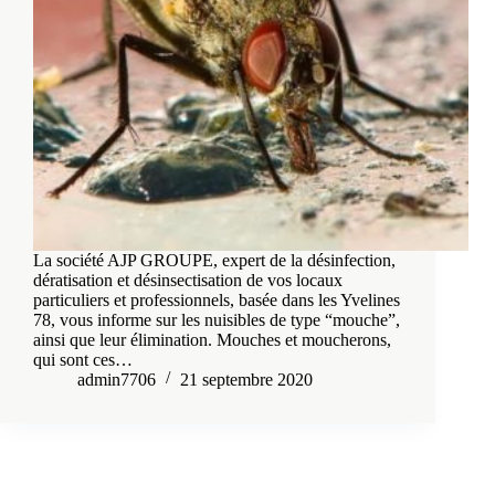
La société AJP GROUPE, expert de la désinfection,
dératisation et désinsectisation de vos locaux
particuliers et professionnels, basée dans les Yvelines
78, vous informe sur les nuisibles de type “mouche”,
ainsi que leur élimination. Mouches et moucherons,
qui sont ces…
admin7706
21 septembre 2020